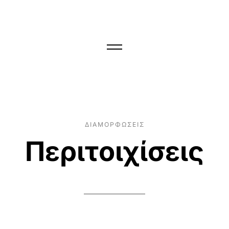
ΔΙΑΜΟΡΦΩΣΕΙΣ
Περιτοιχίσεις