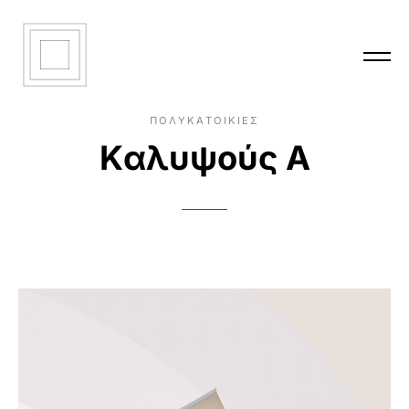
ΠΟΛΥΚΑΤΟΙΚΙΕΣ
Καλυψούς Α